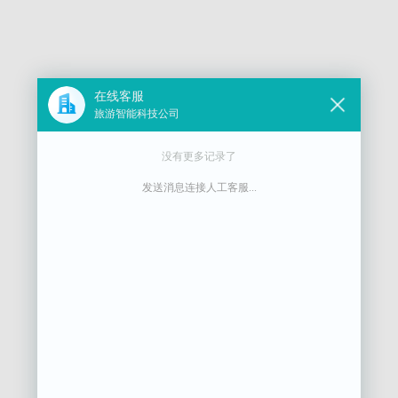
在线客服
旅游智能科技公司
没有更多记录了
发送消息连接人工客服...